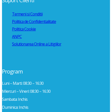
Suport Clienti
Termeni si Conditii
Politica de Confidentialitate
Politica Cookie
ANPC
Solutionarea Online a Litigiilor
Program
Luni – Marti: 08:30 – 16:30
Miercuri – Vineri: 08:30 – 16:30
Sambata: Inchis
Duminica: Inchis