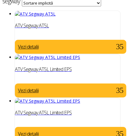
segway
ATV Segway AT5L
Vezi detalii
ATV Segway AT5L Limited EPS
Vezi detalii
ATV Segway AT5L Limited EPS
Vezi detalii