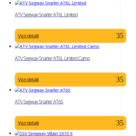
ATV Segway Snarler AT6L Limited
Vezi detalii
ATV Segway Snarler AT6L Limited Camo
Vezi detalii
ATV Segway Snarler AT6S
Vezi detalii