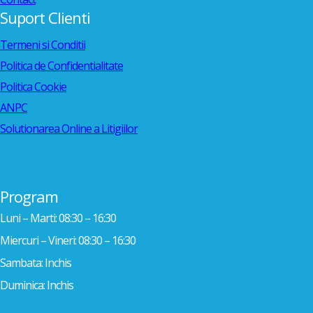
Suport Clienti
Termeni si Conditii
Politica de Confidentialitate
Politica Cookie
ANPC
Solutionarea Online a Litigiilor
Program
Luni – Marti: 08:30 – 16:30
Miercuri – Vineri: 08:30 – 16:30
Sambata: Inchis
Duminica: Inchis