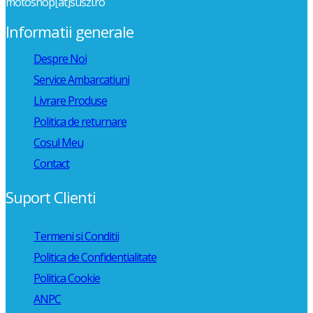
motoshop[at]suszi.ro
Informatii generale
Despre Noi
Service Ambarcatiuni
Livrare Produse
Politica de returnare
Cosul Meu
Contact
Suport Clienti
Termeni si Conditii
Politica de Confidentialitate
Politica Cookie
ANPC