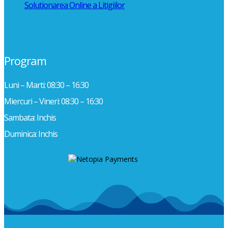
Solutionarea Online a Litigiilor
Program
Luni – Marti: 08:30 – 16:30
Miercuri – Vineri: 08:30 – 16:30
Sambata: Inchis
Duminica: Inchis