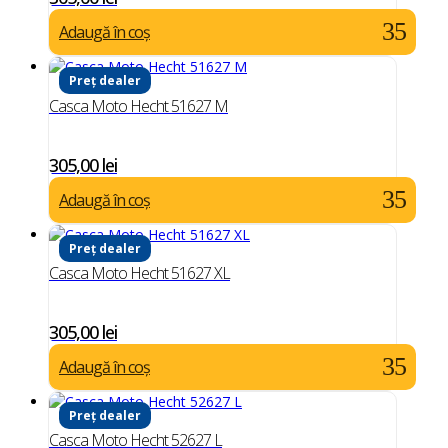
Adaugă în coș
Preț dealer
Casca Moto Hecht 51627 M
305,00
lei
Adaugă în coș
Preț dealer
Casca Moto Hecht 51627 XL
305,00
lei
Adaugă în coș
Preț dealer
Casca Moto Hecht 52627 L