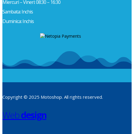
Miercuri – Vineri: 08:30 – 16:30
Sambata: Inchis
Duminica: Inchis
Copyright © 2025 Motoshop. All rights reserved.
Web
design
​