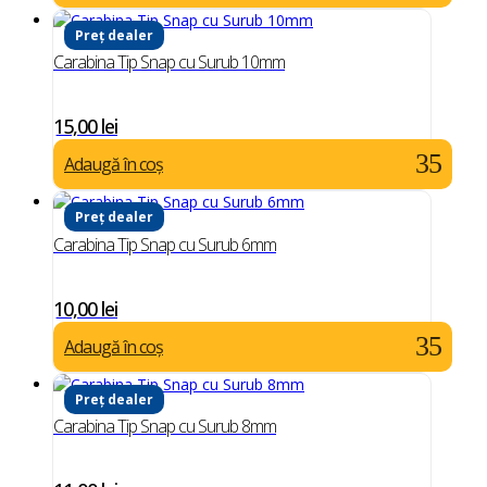
Preț dealer
Carabina Tip Snap cu Surub 10mm
15,00
lei
Adaugă în coș
Preț dealer
Carabina Tip Snap cu Surub 6mm
10,00
lei
Adaugă în coș
Preț dealer
Carabina Tip Snap cu Surub 8mm