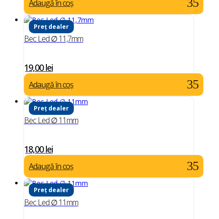
Adaugă în coș
Preț dealer
Bec Led ∅ 11,7mm
19,00
lei
Adaugă în coș
Preț dealer
Bec Led ∅ 11mm
18,00
lei
Adaugă în coș
Preț dealer
Bec Led ∅ 11mm