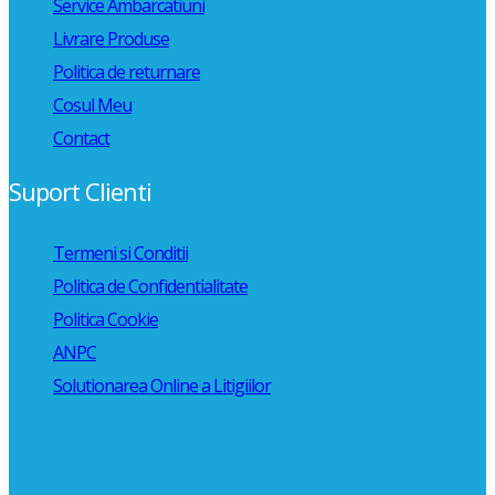
Service Ambarcatiuni
Livrare Produse
Politica de returnare
Cosul Meu
Contact
Suport Clienti
Termeni si Conditii
Politica de Confidentialitate
Politica Cookie
ANPC
Solutionarea Online a Litigiilor