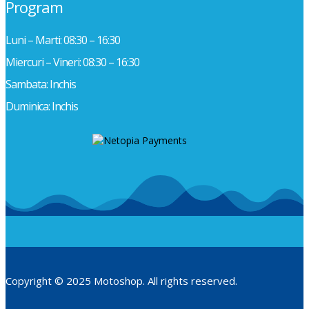
Program
Luni – Marti: 08:30 – 16:30
Miercuri – Vineri: 08:30 – 16:30
Sambata: Inchis
Duminica: Inchis
Copyright © 2025 Motoshop. All rights reserved.