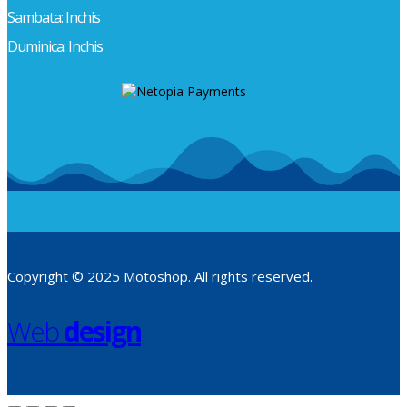
Sambata: Inchis
Duminica: Inchis
Copyright © 2025 Motoshop. All rights reserved.
Web
design
​