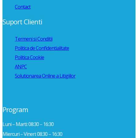
Contact
Suport Clienti
Termeni si Conditii
Politica de Confidentialitate
Politica Cookie
ANPC
Solutionarea Online a Litigiilor
Program
Luni – Marti: 08:30 – 16:30
Miercuri – Vineri: 08:30 – 16:30