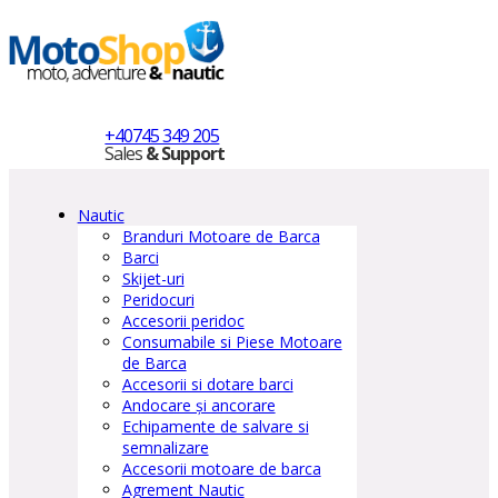
+40745 349 205
Sales
& Support
Nautic
Branduri Motoare de Barca
Barci
Skijet-uri
Peridocuri
Accesorii peridoc
Consumabile si Piese Motoare
de Barca
Accesorii si dotare barci
Andocare și ancorare
Echipamente de salvare si
semnalizare
Accesorii motoare de barca
Agrement Nautic