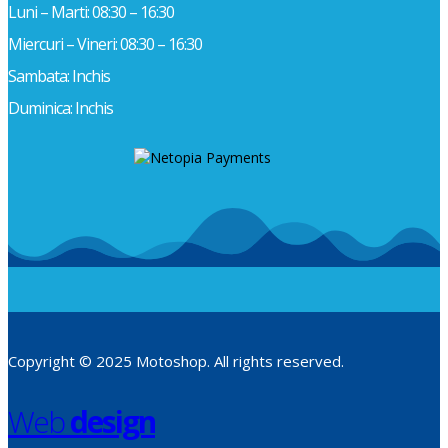
Luni – Marti: 08:30 – 16:30
Miercuri – Vineri: 08:30 – 16:30
Sambata: Inchis
Duminica: Inchis
Copyright © 2025 Motoshop. All rights reserved.
Web
design
​