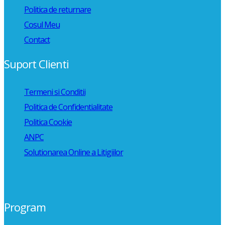
Politica de returnare
Cosul Meu
Contact
Suport Clienti
Termeni si Conditii
Politica de Confidentialitate
Politica Cookie
ANPC
Solutionarea Online a Litigiilor
Program