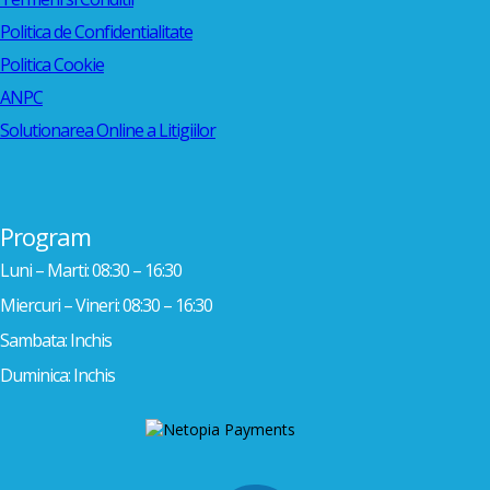
Politica de Confidentialitate
Politica Cookie
ANPC
Solutionarea Online a Litigiilor
Program
Luni – Marti: 08:30 – 16:30
Miercuri – Vineri: 08:30 – 16:30
Sambata: Inchis
Duminica: Inchis