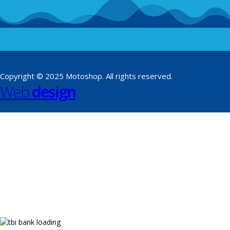
Copyright © 2025 Motoshop. All rights reserved.
Web
design
​