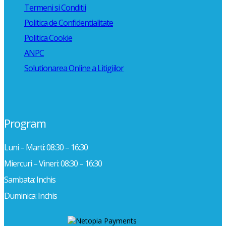
Termeni si Conditii
Politica de Confidentialitate
Politica Cookie
ANPC
Solutionarea Online a Litigiilor
Program
Luni – Marti: 08:30 – 16:30
Miercuri – Vineri: 08:30 – 16:30
Sambata: Inchis
Duminica: Inchis