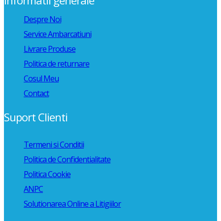
Despre Noi
Service Ambarcatiuni
Livrare Produse
Politica de returnare
Cosul Meu
Contact
Suport Clienti
Termeni si Conditii
Politica de Confidentialitate
Politica Cookie
ANPC
Solutionarea Online a Litigiilor