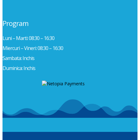
Program
Luni – Marti: 08:30 – 16:30
Miercuri – Vineri: 08:30 – 16:30
Sambata: Inchis
Duminica: Inchis