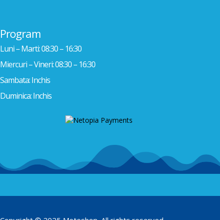
Program
Luni – Marti: 08:30 – 16:30
Miercuri – Vineri: 08:30 – 16:30
Sambata: Inchis
Duminica: Inchis
Copyright © 2025 Motoshop. All rights reserved.