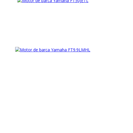
Vezi detalii
Vezi detalii