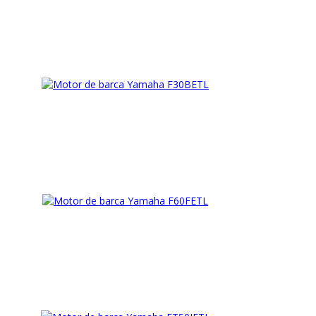
Vezi detalii
Vezi detalii