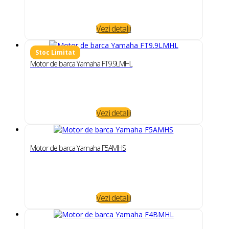
Vezi detalii
Motor de barca Yamaha FT9.9LMHL
Vezi detalii
Motor de barca Yamaha F5AMHS
Vezi detalii