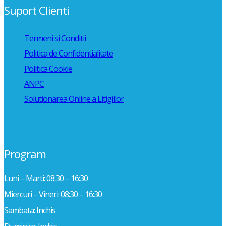
Suport Clienti
Termeni si Conditii
Politica de Confidentialitate
Politica Cookie
ANPC
Solutionarea Online a Litigiilor
Program
Luni – Marti: 08:30 – 16:30
Miercuri – Vineri: 08:30 – 16:30
Sambata: Inchis