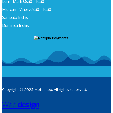
Luni – Marti: 08:30 – 16:30
Miercuri – Vineri: 08:30 – 16:30
Sambata: Inchis
Duminica: Inchis
Copyright © 2025 Motoshop. All rights reserved.
Web
design
​