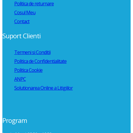
Politica de returnare
Cosul Meu
Contact
Suport Clienti
Termeni si Conditii
Politica de Confidentialitate
Politica Cookie
ANPC
Solutionarea Online a Litigiilor
Program