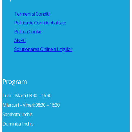
Termeni si Conditii
Politica de Confidentialitate
Politica Cookie
ANPC
Solutionarea Online a Litigiilor
Program
Luni – Marti: 08:30 – 16:30
Miercuri – Vineri: 08:30 – 16:30
Sambata: Inchis
Duminica: Inchis