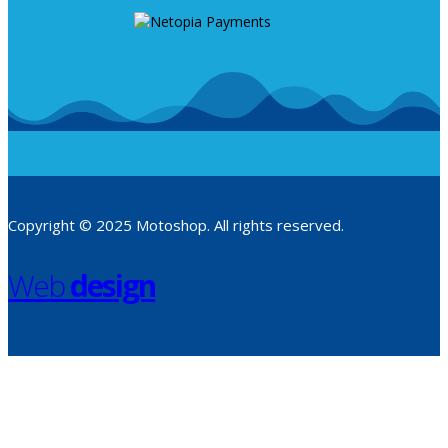
Copyright © 2025 Motoshop. All rights reserved.
Web
design
​