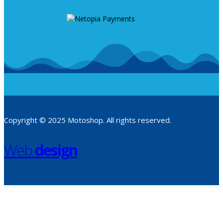
Copyright © 2025 Motoshop. All rights reserved.
Web
design
​