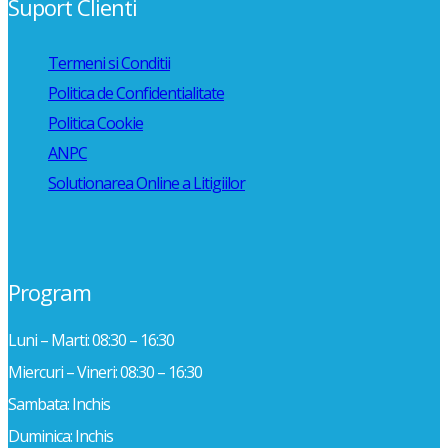
Suport Clienti
Termeni si Conditii
Politica de Confidentialitate
Politica Cookie
ANPC
Solutionarea Online a Litigiilor
Program
Luni – Marti: 08:30 – 16:30
Miercuri – Vineri: 08:30 – 16:30
Sambata: Inchis
Duminica: Inchis