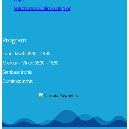
Solutionarea Online a Litigiilor
Program
Luni – Marti: 08:30 – 16:30
Miercuri – Vineri: 08:30 – 16:30
Sambata: Inchis
Duminica: Inchis