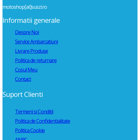
motoshop[at]suszi.ro
Informatii generale
Despre Noi
Service Ambarcatiuni
Livrare Produse
Politica de returnare
Cosul Meu
Contact
Suport Clienti
Termeni si Conditii
Politica de Confidentialitate
Politica Cookie
ANPC