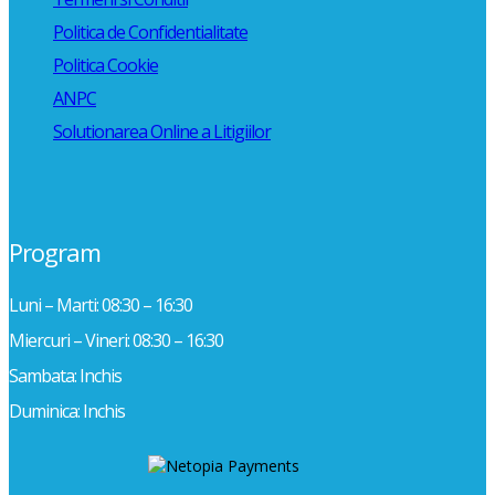
Politica de Confidentialitate
Politica Cookie
ANPC
Solutionarea Online a Litigiilor
Program
Luni – Marti: 08:30 – 16:30
Miercuri – Vineri: 08:30 – 16:30
Sambata: Inchis
Duminica: Inchis