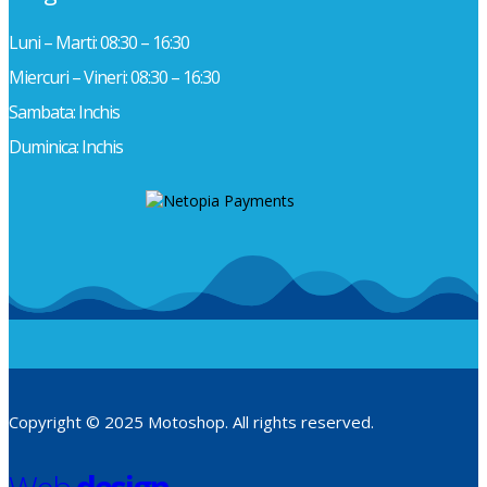
Luni – Marti: 08:30 – 16:30
Miercuri – Vineri: 08:30 – 16:30
Sambata: Inchis
Duminica: Inchis
Copyright © 2025 Motoshop. All rights reserved.