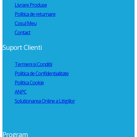
Livrare Produse
Politica de returnare
Cosul Meu
Contact
Suport Clienti
Termeni si Conditii
Politica de Confidentialitate
Politica Cookie
ANPC
Solutionarea Online a Litigiilor
Program