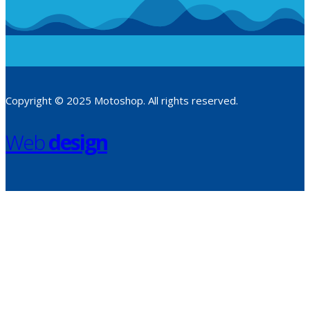
Copyright © 2025 Motoshop. All rights reserved.
Web
design
​