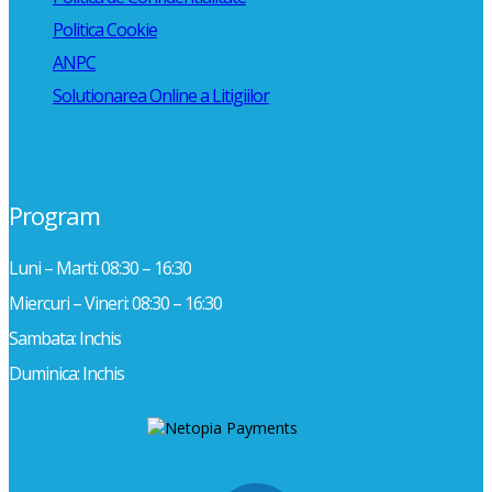
Politica Cookie
ANPC
Solutionarea Online a Litigiilor
Program
Luni – Marti: 08:30 – 16:30
Miercuri – Vineri: 08:30 – 16:30
Sambata: Inchis
Duminica: Inchis