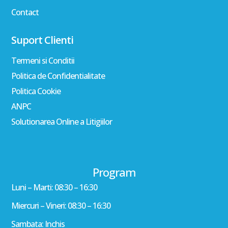
Contact
Suport Clienti
Termeni si Conditii
Politica de Confidentialitate
Politica Cookie
ANPC
Solutionarea Online a Litigiilor
Program
Luni – Marti: 08:30 – 16:30
Miercuri – Vineri: 08:30 – 16:30
Sambata: Inchis