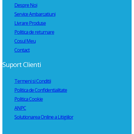
Despre Noi
Service Ambarcatiuni
Livrare Produse
Politica de returnare
Cosul Meu
Contact
Suport Clienti
Termeni si Conditii
Politica de Confidentialitate
Politica Cookie
ANPC
Solutionarea Online a Litigiilor