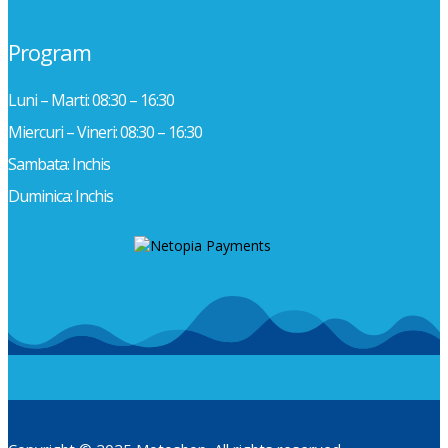
Program
Luni – Marti: 08:30 – 16:30
Miercuri – Vineri: 08:30 – 16:30
Sambata: Inchis
Duminica: Inchis