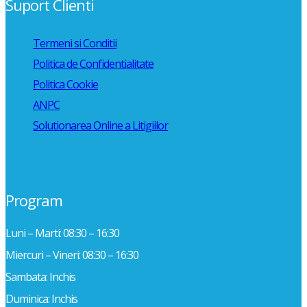
Suport Clienti
Termeni si Conditii
Politica de Confidentialitate
Politica Cookie
ANPC
Solutionarea Online a Litigiilor
Program
Luni – Marti: 08:30 – 16:30
Miercuri – Vineri: 08:30 – 16:30
Sambata: Inchis
Duminica: Inchis