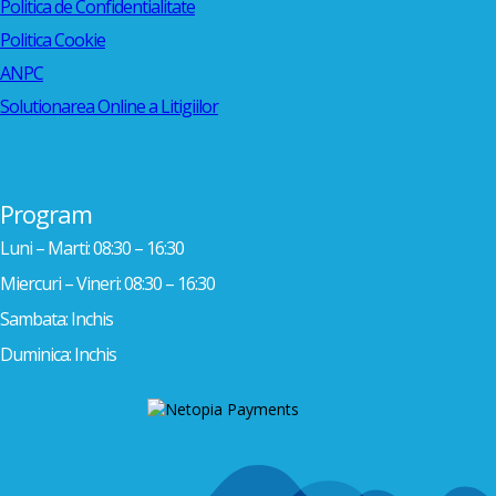
Politica de Confidentialitate
Politica Cookie
ANPC
Solutionarea Online a Litigiilor
Program
Luni – Marti: 08:30 – 16:30
Miercuri – Vineri: 08:30 – 16:30
Sambata: Inchis
Duminica: Inchis