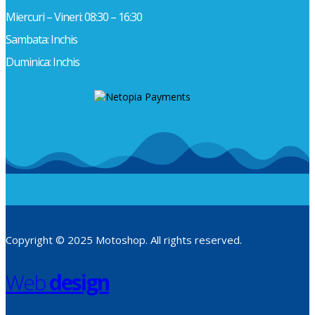
Miercuri – Vineri: 08:30 – 16:30
Sambata: Inchis
Duminica: Inchis
Copyright © 2025 Motoshop. All rights reserved.
Web
design
​