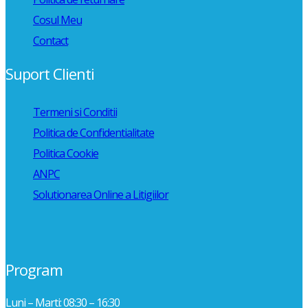
Cosul Meu
Contact
Suport Clienti
Termeni si Conditii
Politica de Confidentialitate
Politica Cookie
ANPC
Solutionarea Online a Litigiilor
Program
Luni – Marti: 08:30 – 16:30