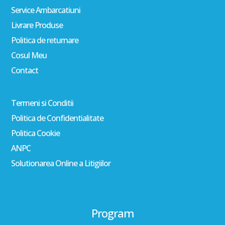
Service Ambarcatiuni
Livrare Produse
Politica de returnare
Cosul Meu
Contact
Termeni si Conditii
Politica de Confidentialitate
Politica Cookie
ANPC
Solutionarea Online a Litigiilor
Program