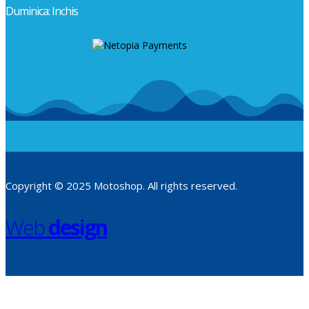
Duminica: Inchis
Copyright © 2025 Motoshop. All rights reserved.
Web
design
​