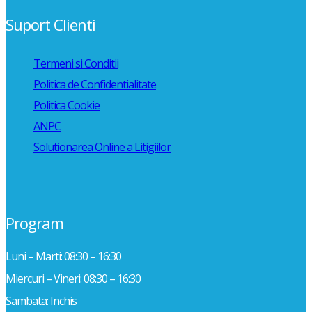
Suport Clienti
Termeni si Conditii
Politica de Confidentialitate
Politica Cookie
ANPC
Solutionarea Online a Litigiilor
Program
Luni – Marti: 08:30 – 16:30
Miercuri – Vineri: 08:30 – 16:30
Sambata: Inchis