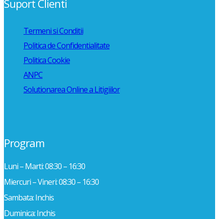
Suport Clienti
Termeni si Conditii
Politica de Confidentialitate
Politica Cookie
ANPC
Solutionarea Online a Litigiilor
Program
Luni – Marti: 08:30 – 16:30
Miercuri – Vineri: 08:30 – 16:30
Sambata: Inchis
Duminica: Inchis