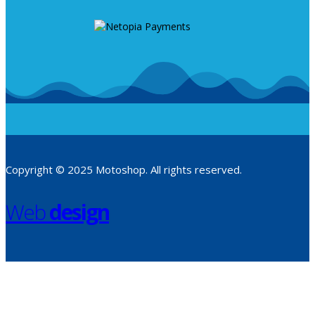
Copyright © 2025 Motoshop. All rights reserved.
Web
design
​