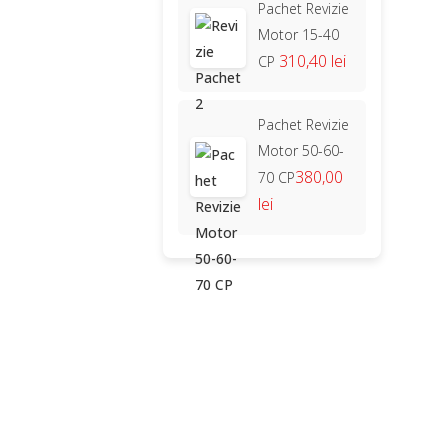
Pachet Revizie
Motor 15-40
310,40 lei
CP
Pachet Revizie
Motor 50-60-
380,00
70 CP
lei