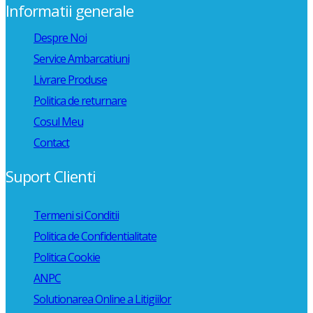
Informatii generale
Despre Noi
Service Ambarcatiuni
Livrare Produse
Politica de returnare
Cosul Meu
Contact
Suport Clienti
Termeni si Conditii
Politica de Confidentialitate
Politica Cookie
ANPC
Solutionarea Online a Litigiilor