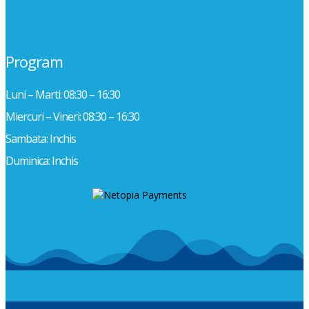
Program
Luni – Marti: 08:30 – 16:30
Miercuri – Vineri: 08:30 – 16:30
Sambata: Inchis
Duminica: Inchis