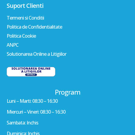
Suport Clienti
Termeni si Conditii
Politica de Confidentialitate
Politica Cookie
ANPC
Solutionarea Online a Litigiilor
Program
Luni – Marti: 08:30 – 16:30
Miercuri – Vineri: 08:30 – 16:30
Sambata: Inchis
Duminica: Inchis