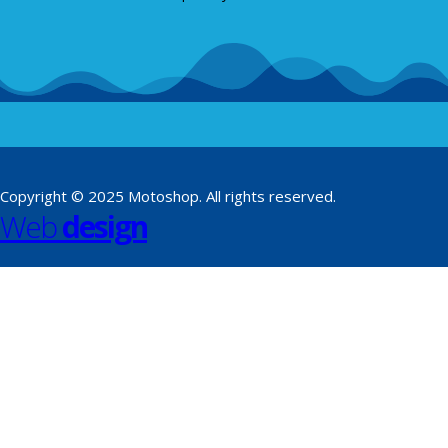
Copyright © 2025 Motoshop. All rights reserved.
Web
design
​