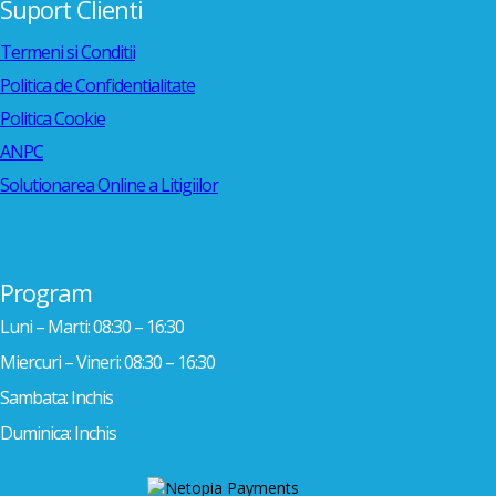
Suport Clienti
Termeni si Conditii
Politica de Confidentialitate
Politica Cookie
ANPC
Solutionarea Online a Litigiilor
Program
Luni – Marti: 08:30 – 16:30
Miercuri – Vineri: 08:30 – 16:30
Sambata: Inchis
Duminica: Inchis