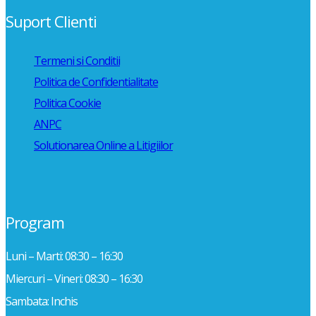
Suport Clienti
Termeni si Conditii
Politica de Confidentialitate
Politica Cookie
ANPC
Solutionarea Online a Litigiilor
Program
Luni – Marti: 08:30 – 16:30
Miercuri – Vineri: 08:30 – 16:30
Sambata: Inchis