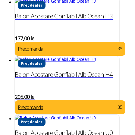
Preț dealer
Balon Acostare Gonflabil Alb Ocean H3
177,00
lei
Precomanda
Preț dealer
Balon Acostare Gonflabil Alb Ocean H4
205,00
lei
Precomanda
Preț dealer
Balon Acostare Gonflabil Alb Ocean U0