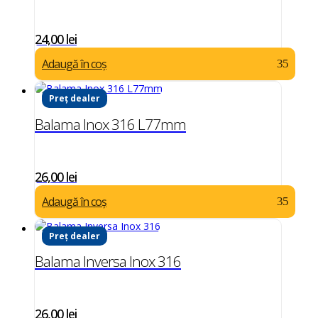
24,00
lei
Adaugă în coș
Preț dealer
Balama Inox 316 L77mm
26,00
lei
Adaugă în coș
Preț dealer
Balama Inversa Inox 316
26,00
lei